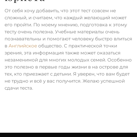
От себя хочу добавить, что этот тест совсем не
сложный, и считаем, что каждый желающий может
его пройти. По моему мнению, подготовка к этому
тесту очень полезна. Учебные материалы очень
познавательны и помогают человеку быстро влиться
в
Английское
общество. С практической точки
зрения, эта информация также может оказаться
незаменимой для многих молодых семей. Особенно
это полезно в первые годы жизни в на острове для
тех, кто приезжает с детьми. Я уверен, что вам будет
не трудно и всё у вас получится. Желаю успешной
сдачи теста.