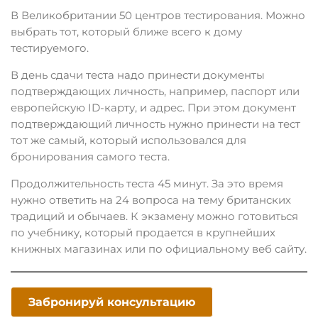
В Великобритании 50 центров тестирования. Можно
выбрать тот, который ближе всего к дому
тестируемого.
В день сдачи теста надо принести документы
подтверждающих личность, например, паспорт или
европейскую ID-карту, и адрес. При этом документ
подтверждающий личность нужно принести на тест
тот же самый, который использовался для
бронирования самого теста.
Продолжительность теста 45 минут. За это время
нужно ответить на 24 вопроса на тему британских
традиций и обычаев. К экзамену можно готовиться
по учебнику, который продается в крупнейших
книжных магазинах или по официальному веб сайту.
Забронируй консультацию