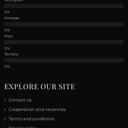
Average
Poor
Terrible
EXPLORE OUR SITE
Contact us
Cooperation and vacancies
Terms and conditions