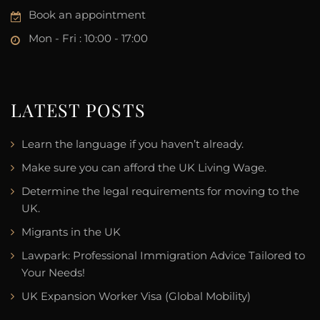
Book an appointment
Mon - Fri : 10:00 - 17:00
LATEST POSTS
Learn the language if you haven’t already.
Make sure you can afford the UK Living Wage.
Determine the legal requirements for moving to the
UK.
Migrants in the UK
Lawpark: Professional Immigration Advice Tailored to
Your Needs!
UK Expansion Worker Visa (Global Mobility)