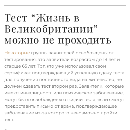
Тест “Жизнь в
Великобритании”
можно не проходить
Некоторые
группы заявителей освобождены от
тестирования, это заявители возрастом до 18 лет и
старше 65 лет. Тот, кто уже использовал свой
сертификат подтверждающий успешную сдачу теста
для получения постоянного вида на жительство, не
должен сдавать тест второй раз. Заявители, которые
имеют инвалидность или психическое заболевание,
могут быть освобождены от сдачи теста, если смогут
предоставить письмо от врача, подтверждающее
заболевание из-за которого невозможно пройти
тест.