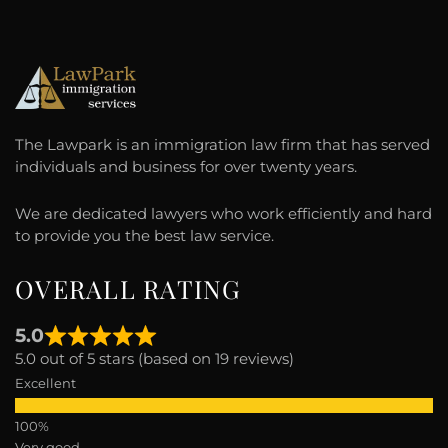
The Lawpark is an immigration law firm that has served
individuals and business for over twenty years.
We are dedicated lawyers who work efficiently and hard
to provide you the best law service.
OVERALL RATING
5.0
5.0 out of 5 stars (based on 19 reviews)
Excellent
Very good