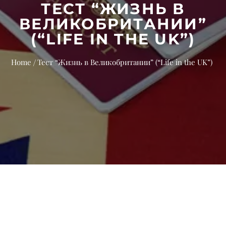
ТЕСТ “ЖИЗНЬ В
ВЕЛИКОБРИТАНИИ”
(“LIFE IN THE UK”)
Home
Тест “Жизнь в Великобритании” (“Life in the UK”)