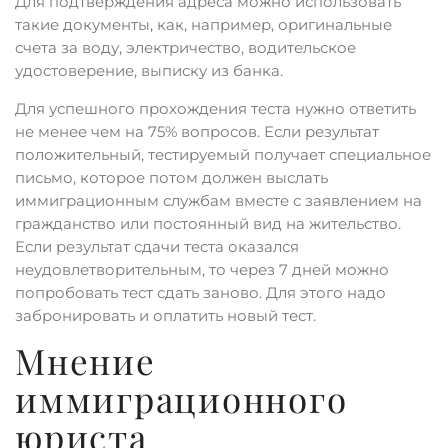
Для подтверждения адреса можно использовать
такие документы, как, например, оригинальные
счета за воду, электричество, водительское
удостоверение, выписку из банка.
Для успешного прохождения теста нужно ответить
не менее чем на 75% вопросов. Если результат
положительный, тестируемый получает специальное
письмо, которое потом должен выслать
иммиграционным службам вместе с заявлением на
гражданство или постоянный вид на жительство.
Если результат сдачи теста оказался
неудовлетворительным, то через 7 дней можно
попробовать тест сдать заново. Для этого надо
забронировать и оплатить новый тест.
Мнение
иммиграционного
юриста